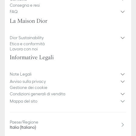
Consegna e resi
FAQ
La Maison Dior
Dior Sustainability
Etica e conformità
Lavora con noi
Informative Legali
Note Legali
Avviso sulla privacy
Gestione dei cookie
Condizioni generali di vendita
Mappa del sito
Paese/Regione
Italia (Italiano)