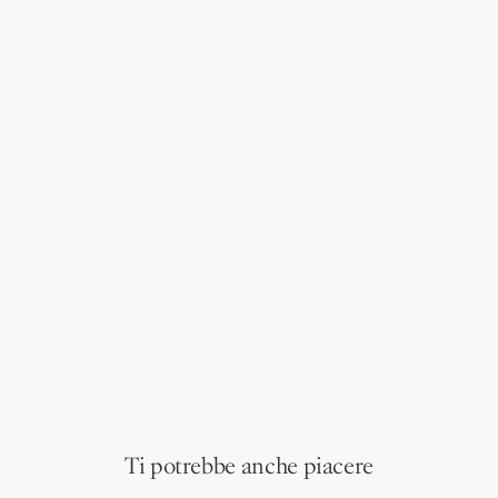
Ti potrebbe anche piacere