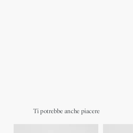
Ti potrebbe anche piacere