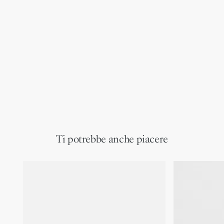
Ti potrebbe anche piacere