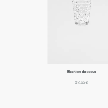
Bicchiere da acqua
310,00 €