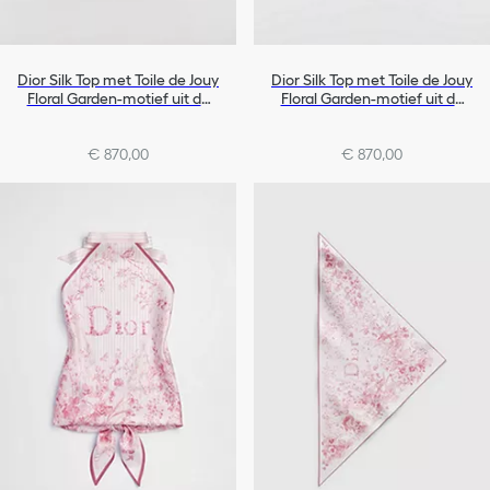
Dior Silk Top met Toile de Jouy
Dior Silk Top met Toile de Jouy
Floral Garden-motief uit de
Floral Garden-motief uit de
Dioriviera-lijn
Dioriviera-lijn
€ 870,00
€ 870,00