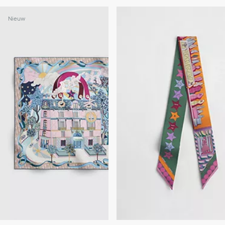
Nieuw