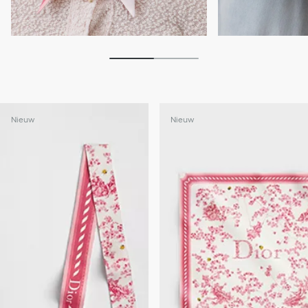
Nieuw
Nieuw