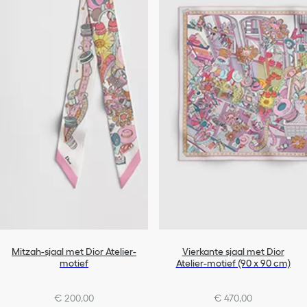
Mitzah-sjaal met Dior Atelier-
Vierkante sjaal met Dior
motief
Atelier-motief (90 x 90 cm)
€ 200,00
€ 470,00