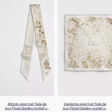
Mitzah-sjaal met Toile de
Vierkante sjaal met Toile de
Jouy Floral Garden-motief uit
Jouy Floral Garden-motief uit