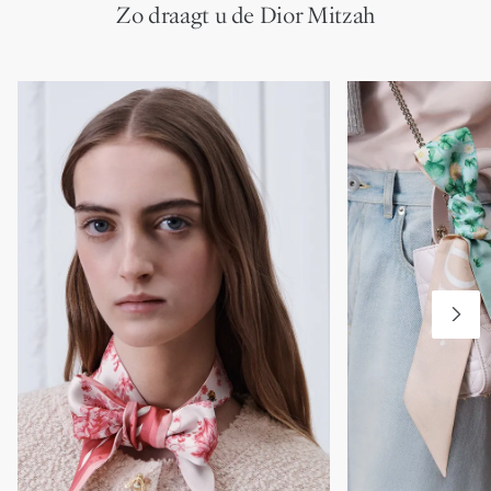
Zo draagt u de Dior Mitzah