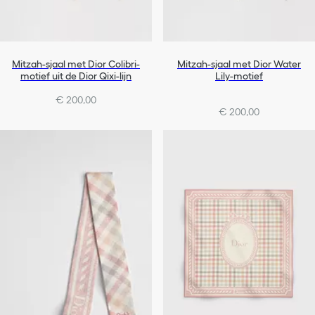
Mitzah-sjaal met Dior Colibri-
Mitzah-sjaal met Dior Water
motief uit de Dior Qixi-lijn
Lily-motief
€ 200,00
€ 200,00