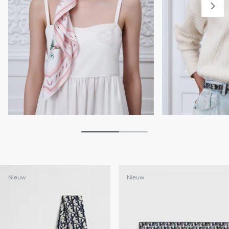
Nieuw
Nieuw