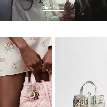
Dior Médaillon