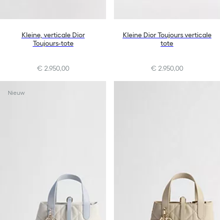
Kleine, verticale Dior
Kleine Dior Toujours verticale
Toujours-tote
tote
€ 2.950,00
€ 2.950,00
+10
Nieuw