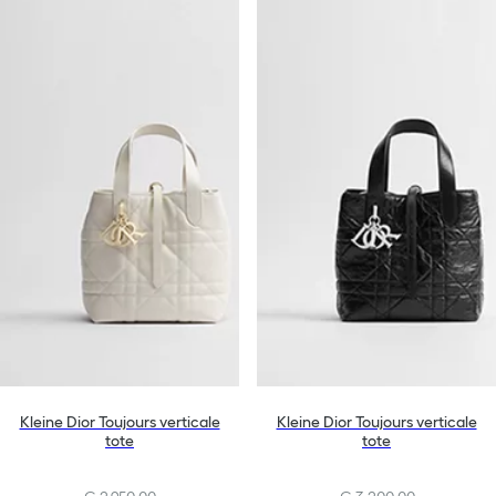
Kleine Dior Toujours verticale
Kleine Dior Toujours verticale
tote
tote