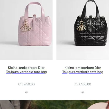
Kleine, omkeerbare Dior
Kleine, omkeerbare Dior
Toujours-verticale tote bag
Toujours-verticale tote bag
€ 3.450,00
€ 3.450,00