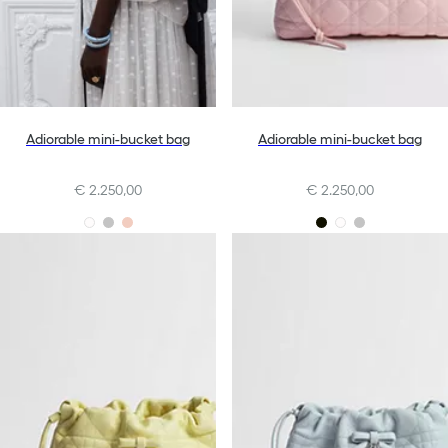
Adiorable mini-bucket bag
Adiorable mini-bucket bag
€ 2.250,00
€ 2.250,00