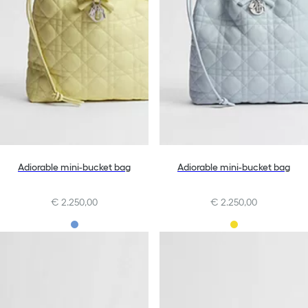
Adiorable mini-bucket bag
Adiorable mini-bucket bag
€ 2.250,00
€ 2.250,00