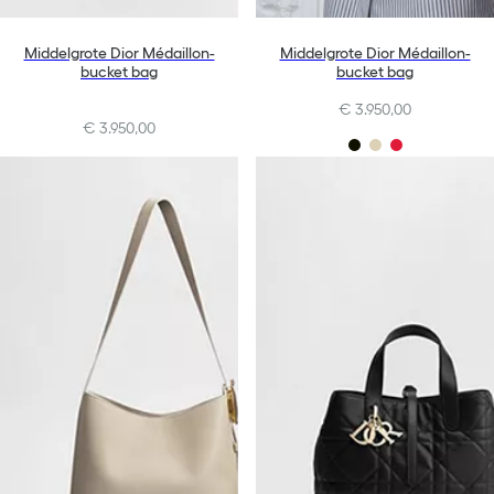
Middelgrote Dior Médaillon-
Middelgrote Dior Médaillon-
bucket bag
bucket bag
€ 3.950,00
€ 3.950,00