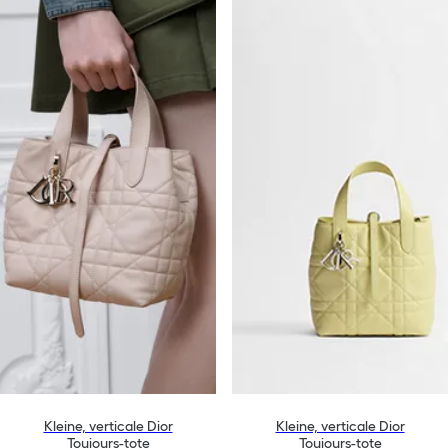
Kleine, verticale Dior
Kleine, verticale Dior
Toujours-tote
Toujours-tote