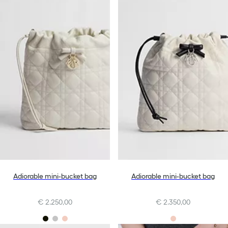
Adiorable mini-bucket bag
Adiorable mini-bucket bag
€ 2.250,00
€ 2.350,00