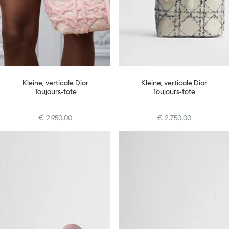
Kleine, verticale Dior
Kleine, verticale Dior
Toujours-tote
Toujours-tote
€ 2.950,00
€ 2.750,00