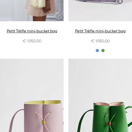
Petit Trèfle mini-bucket bag
Petit Trèfle mini-bucket bag
€ 1.950,00
€ 1.950,00