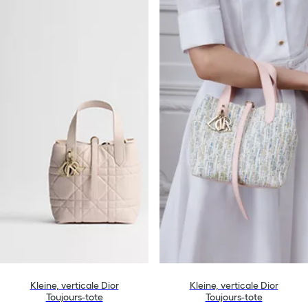
Kleine, verticale Dior
Kleine, verticale Dior
Toujours-tote
Toujours-tote