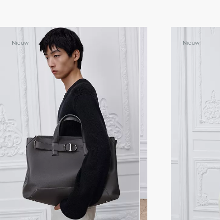
Nieuw
Nieuw