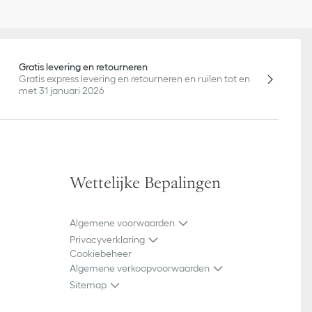
Gratis levering en retourneren
Gratis express levering en retourneren en ruilen tot en
met 31 januari 2026
Wettelijke Bepalingen
Algemene voorwaarden
Privacyverklaring
Cookiebeheer
Algemene verkoopvoorwaarden
Sitemap