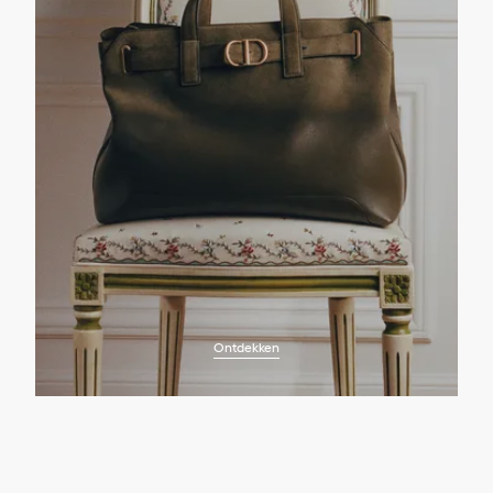
Ontdekken