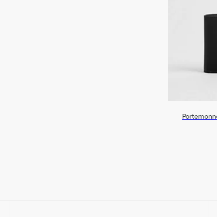
Portemonn