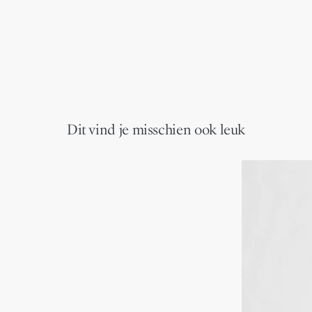
Dit vind je misschien ook leuk