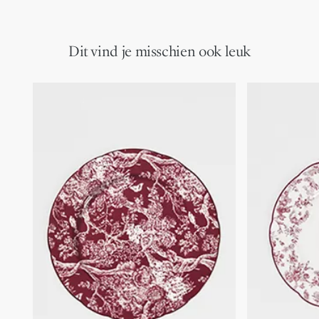
Dit vind je misschien ook leuk