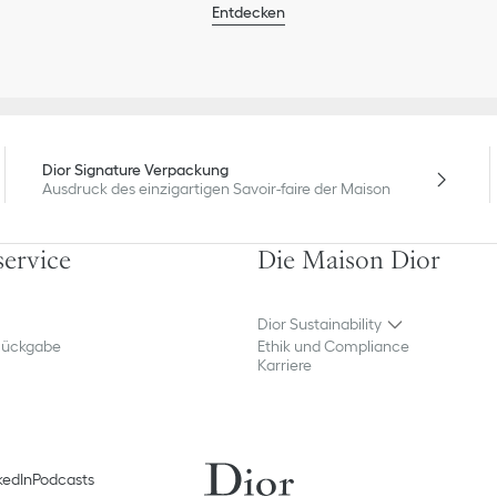
Entdecken
Dior Signature Verpackung
Ausdruck des einzigartigen Savoir-faire der Maison
ervice
Die Maison Dior
Dior Sustainability
Rückgabe
Ethik und Compliance
Karriere
kedIn
Podcasts