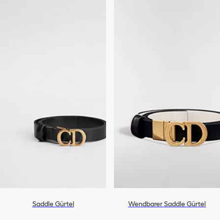
Saddle Gürtel
Wendbarer Saddle Gürtel