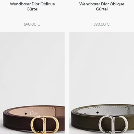
Wendbarer Dior Oblique
Wendbarer Dior Oblique
Gürtel
Gürtel
590,00 €
590,00 €