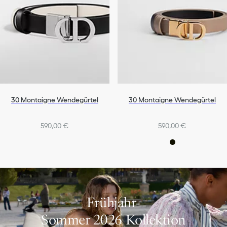
30 Montaigne Wendegürtel
30 Montaigne Wendegürtel
590,00 €
590,00 €
Frühjahr-
Sommer 2026 Kollektion