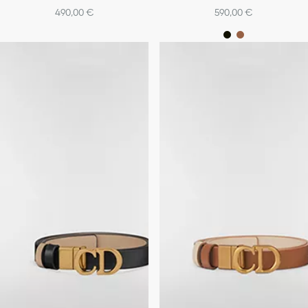
490,00 €
590,00 €