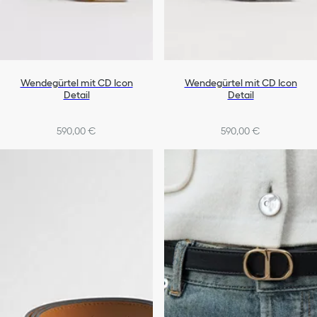
Wendegürtel mit CD Icon
Wendegürtel mit CD Icon
Detail
Detail
590,00 €
590,00 €
+1