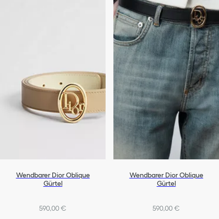
Wendbarer Dior Oblique
Wendbarer Dior Oblique
Gürtel
Gürtel
590,00 €
590,00 €