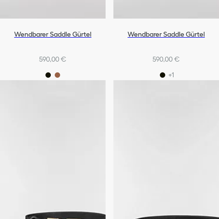
Wendbarer Saddle Gürtel
Wendbarer Saddle Gürtel
590,00 €
590,00 €
+1