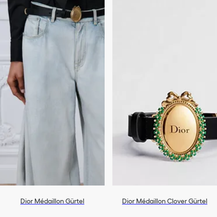
Dior Médaillon Gürtel
Dior Médaillon Clover Gürtel