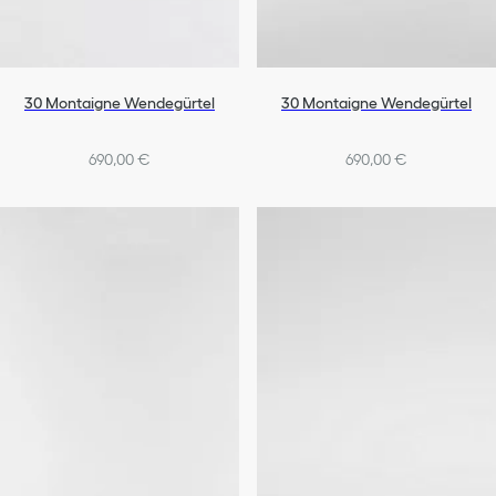
30 Montaigne Wendegürtel
30 Montaigne Wendegürtel
690,00 €
690,00 €