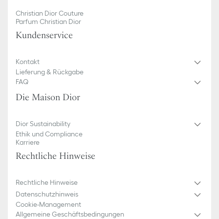
Christian Dior Couture
Parfum Christian Dior
Kundenservice​
Kontakt
Lieferung & Rückgabe
FAQ
Die Maison Dior
Dior Sustainability
Ethik und Compliance
Karriere
Rechtliche Hinweise
Rechtliche Hinweise
Datenschutzhinweis
Cookie-Management
Allgemeine Geschäftsbedingungen