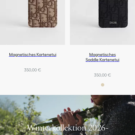
Magnetisches Kartenetui
Magnetisches
Saddle Kartenetui
350,00 €
350,00 €
Winterkollektion 2026-