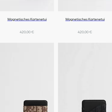
Magnetisches Kartenetui
Magnetisches Kartenetui
420,00 €
420,00 €