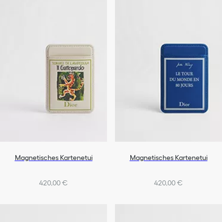
Magnetisches Kartenetui
Magnetisches Kartenetui
420,00 €
420,00 €