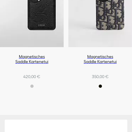
Magnetisches
Magnetisches
Saddle Kartenetui
Saddle Kartenetui
420,00 €
350,00 €