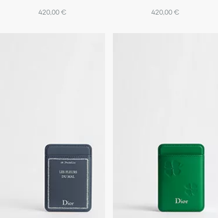
420,00 €
420,00 €