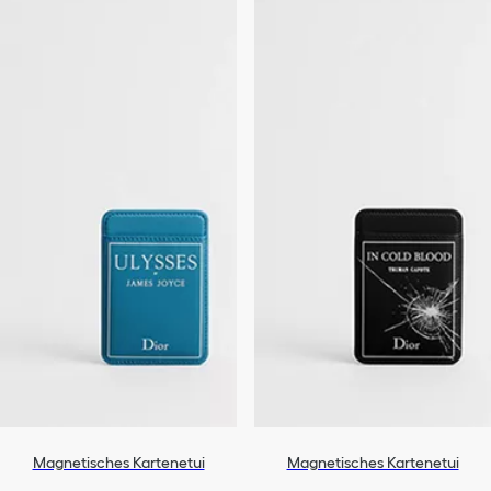
Magnetisches Kartenetui
Magnetisches Kartenetui