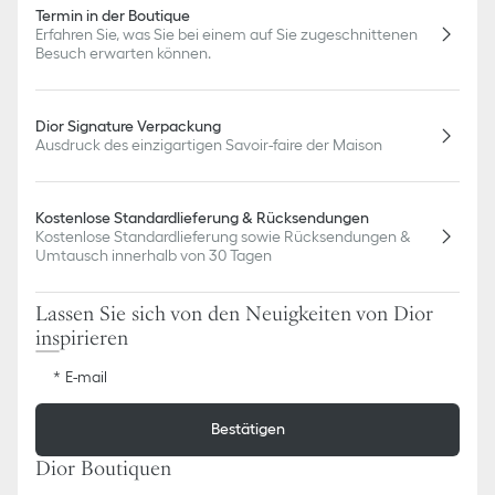
Termin in der Boutique
Erfahren Sie, was Sie bei einem auf Sie zugeschnittenen
Besuch erwarten können.
Dior Signature Verpackung
Ausdruck des einzigartigen Savoir-faire der Maison
Kostenlose Standardlieferung & Rücksendungen
Kostenlose Standardlieferung sowie Rücksendungen &
Umtausch innerhalb von 30 Tagen
Lassen Sie sich von den Neuigkeiten von Dior
inspirieren
E-mail
Bestätigen
Dior Boutiquen