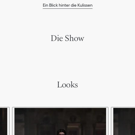
Ein Blick hinter die Kulissen
Die Show
Looks