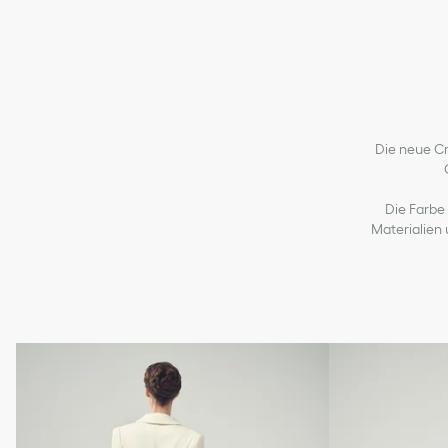
Die neue Cr
Die Farbe 
Materialien 