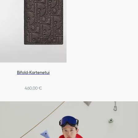
Bifold-Kartenetui
460,00 €