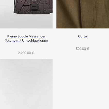
Kleine Saddle Messenger
Gürtel
Tasche mit Umschlagklappe
590,00 €
2.700,00 €