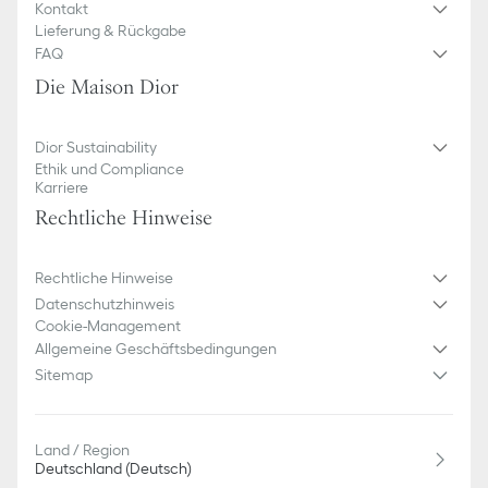
Kontakt
Lieferung & Rückgabe
FAQ
Die Maison Dior
Dior Sustainability
Ethik und Compliance
Karriere
Rechtliche Hinweise
Rechtliche Hinweise
Datenschutzhinweis
Cookie-Management
Allgemeine Geschäftsbedingungen
Sitemap
Land / Region
Deutschland (Deutsch)