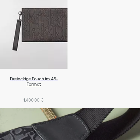
Dreieckige Pouch im A5-
Format
1.400,00 €