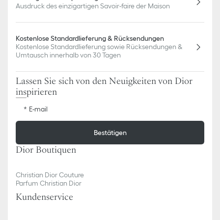
Ausdruck des einzigartigen Savoir-faire der Maison
Kostenlose Standardlieferung & Rücksendungen
Kostenlose Standardlieferung sowie Rücksendungen &
Umtausch innerhalb von 30 Tagen
Lassen Sie sich von den Neuigkeiten von Dior
inspirieren
E-mail
Bestätigen
Dior Boutiquen
Christian Dior Couture
Parfum Christian Dior
Kundenservice​