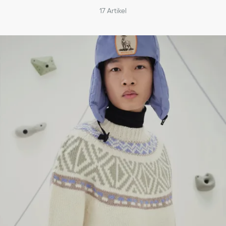
17
Artikel