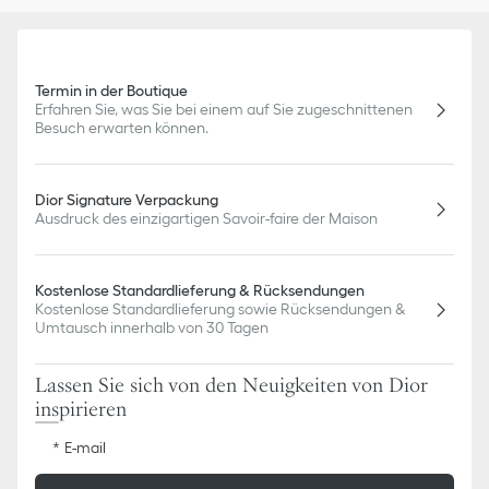
Termin in der Boutique
Erfahren Sie, was Sie bei einem auf Sie zugeschnittenen
Besuch erwarten können.
Dior Signature Verpackung
Ausdruck des einzigartigen Savoir-faire der Maison
Kostenlose Standardlieferung & Rücksendungen
Kostenlose Standardlieferung sowie Rücksendungen &
Umtausch innerhalb von 30 Tagen
Lassen Sie sich von den Neuigkeiten von Dior
inspirieren
E-mail