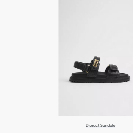
Dioract Sandale