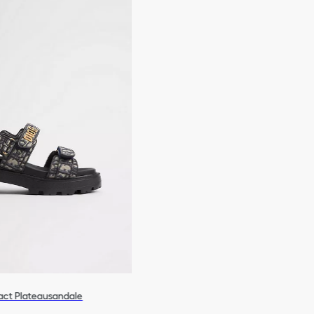
act Plateausandale