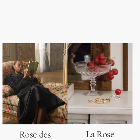
La Rose
Rose des