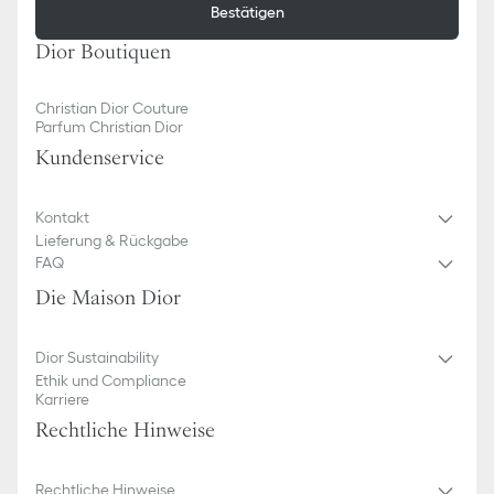
Bestätigen
Dior Boutiquen
Christian Dior Couture
Parfum Christian Dior
Kundenservice​
Kontakt
Lieferung & Rückgabe
FAQ
Die Maison Dior
Dior Sustainability
Ethik und Compliance
Karriere
Rechtliche Hinweise
Rechtliche Hinweise