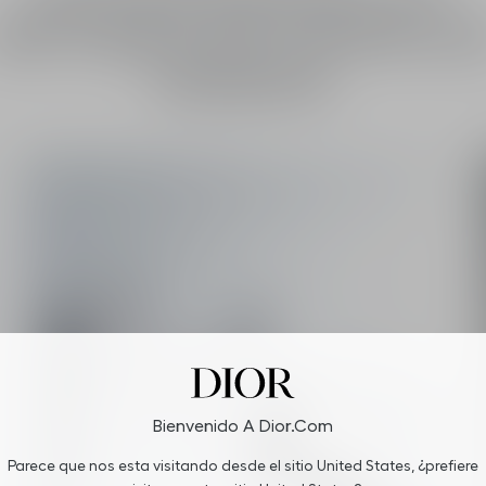
BOUTIQUE EN TODOS LO
PEDIDOS
Bienvenido A Dior.com
Parece que nos esta visitando desde el sitio United States, ¿prefiere