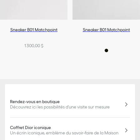
Sneaker B01 Matchpoint
Sneaker B01 Matchpoint
1 300,00 $
Rendez-vous en boutique
Découvrez ici les possibilités d'une visite sur mesure
Coffret Dior iconique
Un écrin iconique, emblème du savoir-faire de la Maison