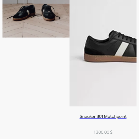
Sneaker B01 Matchpoint
1 300,00 $