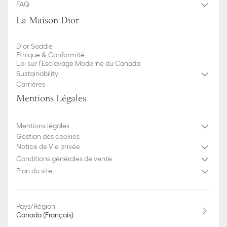
FAQ
La Maison Dior
Dior Saddle
Ethique & Conformité
Loi sur l’Esclavage Moderne du Canada
Sustainability
Carrières
Mentions Légales
Mentions légales
Gestion des cookies
Notice de Vie privée
Conditions générales de vente
Plan du site
Pays/Région
Canada (Français)