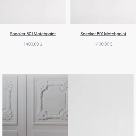
Sneaker B01 Matchpoint
Sneaker B01 Matchpoint
1 400,00 $
1 400,00 $