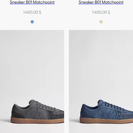
Sneaker B01 Matchpoint
Sneaker B01 Matchpoint
1 400,00 $
1 400,00 $