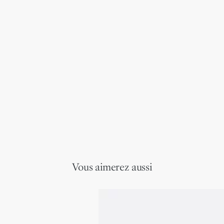
Vous aimerez aussi