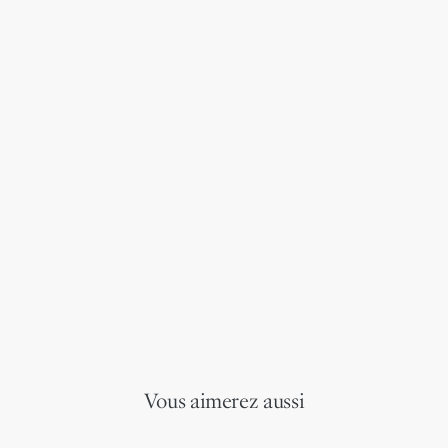
Vous aimerez aussi