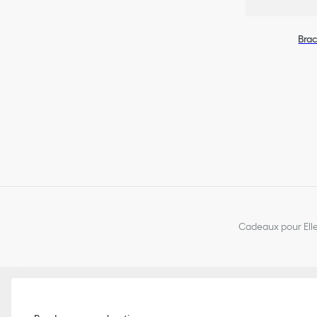
Brac
Cadeaux pour Ell