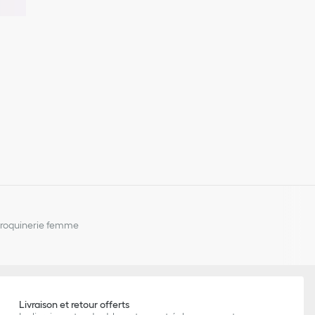
aroquinerie femme
Livraison et retour offerts