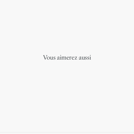
Vous aimerez aussi