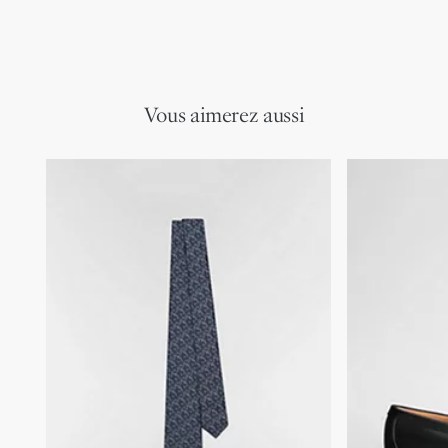
Vous aimerez aussi