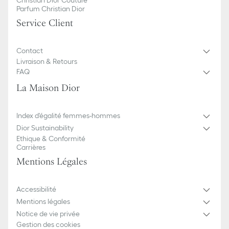
Parfum Christian Dior
Service Client
Contact
Livraison & Retours
FAQ
La Maison Dior
Index d'égalité femmes-hommes
Dior Sustainability
Ethique & Conformité
Carrières
Mentions Légales
Accessibilité
Mentions légales
Notice de vie privée
Gestion des cookies