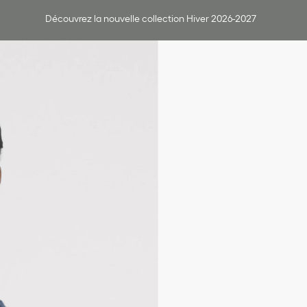
Découvrez la nouvelle collection Hiver 2026-2027