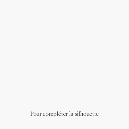
Pour compléter la silhouette