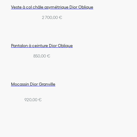
Veste à col châle asymétrique Dior Oblique
2 700,00 €
Pantalon à ceinture Dior Oblique
850,00 €
Mocassin Dior Granville
920,00 €