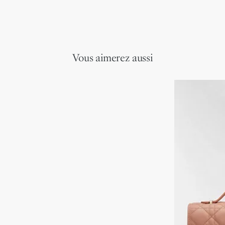
Vous aimerez aussi