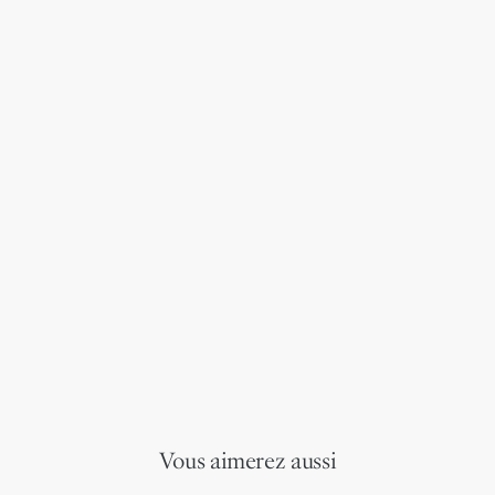
Vous aimerez aussi