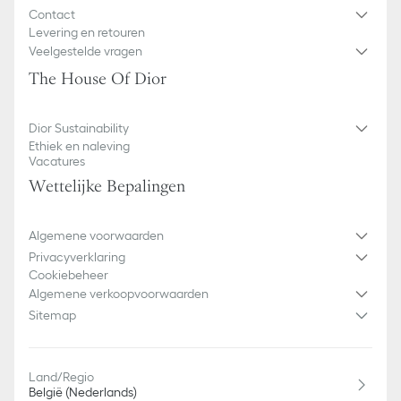
Contact
Levering en retouren
Veelgestelde vragen
The House Of Dior
Dior Sustainability
Ethiek en naleving
Vacatures
Wettelijke Bepalingen
Algemene voorwaarden
Privacyverklaring
Cookiebeheer
Algemene verkoopvoorwaarden
Sitemap
Land/Regio
België (Nederlands)