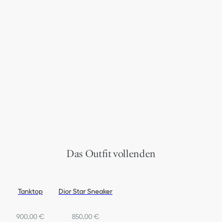
Das Outfit vollenden
Tanktop
Dior Star Sneaker
900,00 €
850,00 €