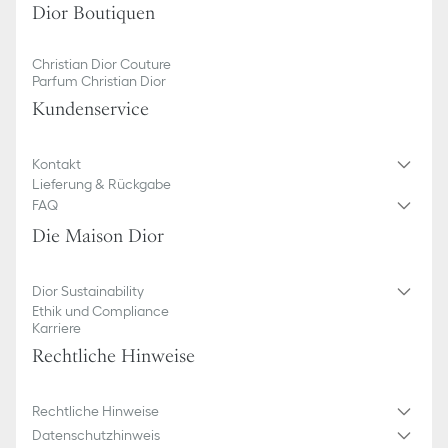
Dior Boutiquen
Christian Dior Couture
Parfum Christian Dior
Kundenservice​
Kontakt
Lieferung & Rückgabe
FAQ
Die Maison Dior
Dior Sustainability
Ethik und Compliance
Karriere
Rechtliche Hinweise
Rechtliche Hinweise
Datenschutzhinweis