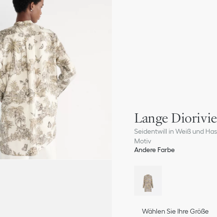
Lange Diorivie
Seidentwill in Weiß und Has
Motiv
Andere Farbe
Wählen Sie Ihre Größe