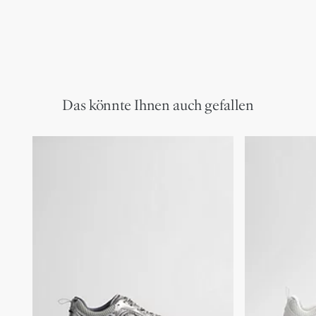
Das könnte Ihnen auch gefallen