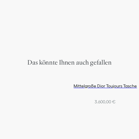
Das könnte Ihnen auch gefallen
Mittelgroße Dior Toujours Tasche
3.600,00 €