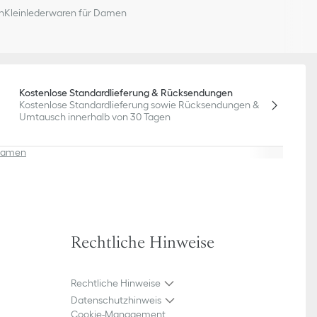
n
Kleinlederwaren für Damen
Kostenlose Standardlieferung & Rücksendungen
Kostenlose Standardlieferung sowie Rücksendungen &
Umtausch innerhalb von 30 Tagen
 Damen
Rechtliche Hinweise
Rechtliche Hinweise
Datenschutzhinweis
Cookie-Management