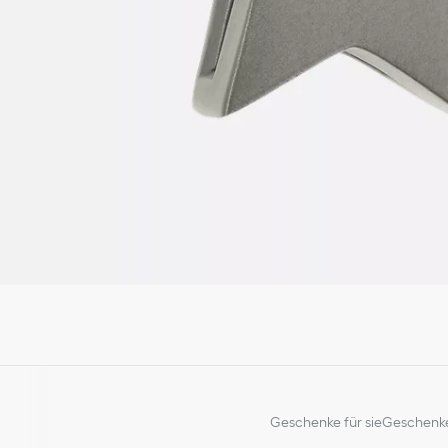
Geschenke für sie
Geschenke