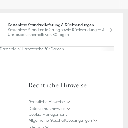
Kostenlose Standardlieferung & Rücksendungen
Kostenlose Standardlieferung sowie Rücksendungen &
Umtausch innerhalb von 30 Tagen
r Damen
Mini-Handtasche für Damen
Rechtliche Hinweise
Rechtliche Hinweise
Datenschutzhinweis
Cookie-Management
Allgemeine Geschäftsbedingungen
Sitemap