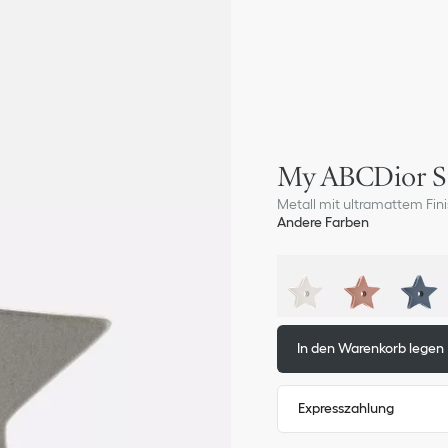
My ABCDior S
Metall mit ultramattem Fini
Andere Farben
In den Warenkorb legen
Expresszahlung