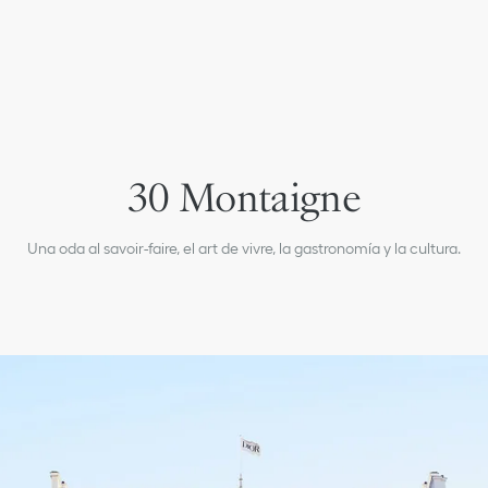
30 Montaigne
Una oda al savoir-faire, el art de vivre, la gastronomía y la cultura.