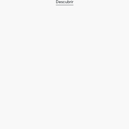
Descubrir