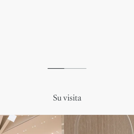
Su visita