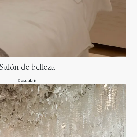
Salón de belleza
Descubrir