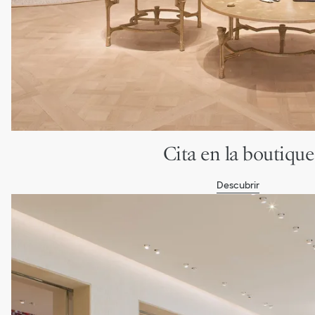
Cita en la boutique
Descubrir