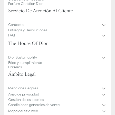
Parfum Christian Dior
Servicio De Atención Al Cliente
Contacto
Entregas y Devoluciones
FAQ
The House Of Dior
Dior Sustainability
Ética y cumplimiento
Carreras
Ámbito Legal
Menciones legales
Aviso de privacidad
Gestión de las cookies
Condiciones generales de venta
Mapa del sitio web