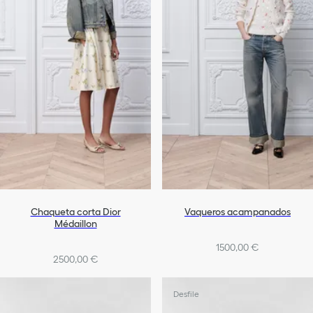
Chaqueta corta Dior
Vaqueros acampanados
Médaillon
1500,00 €
2500,00 €
Desfile