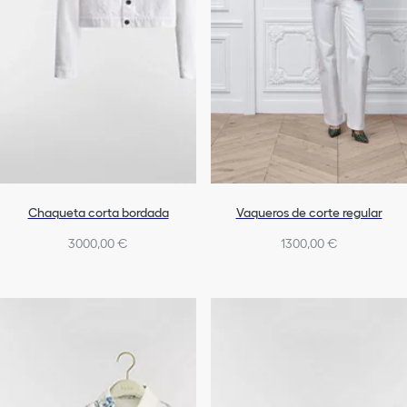
Chaqueta corta bordada
Vaqueros de corte regular
3000,00 €
1300,00 €