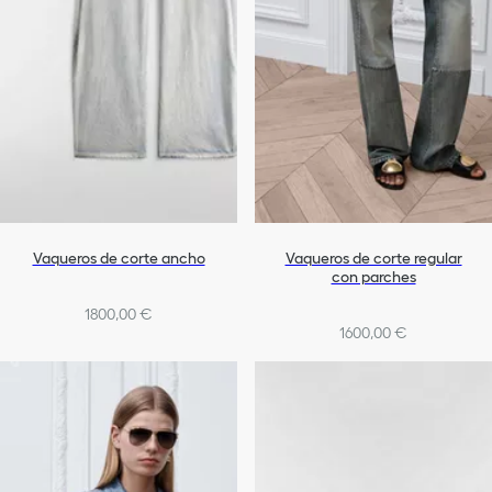
Vaqueros de corte ancho
Vaqueros de corte regular
con parches
1800,00 €
1600,00 €