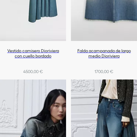
Vestido camisero Dioriviera
Falda acampanada de largo
con cuello bordado
medio Dioriviera
4500,00 €
1700,00 €