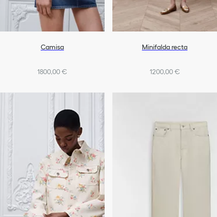
Camisa
Minifalda recta
1800,00 €
1200,00 €