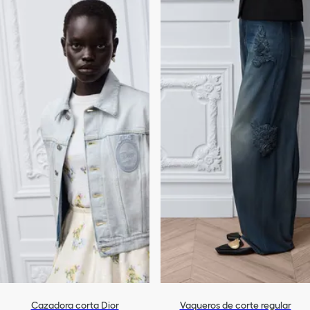
Cazadora corta Dior
Vaqueros de corte regular