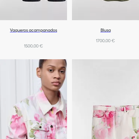
Vaqueros acampanados
Blusa
1700,00 €
1500,00 €