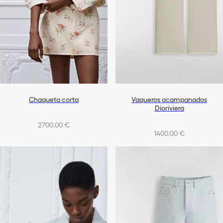
Chaqueta corta
Vaqueros acampanados
Dioriviera
2700,00 €
1400,00 €