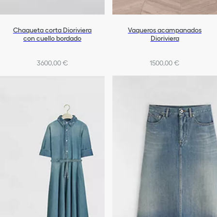
Chaqueta corta Dioriviera
Vaqueros acampanados
con cuello bordado
Dioriviera
3600,00 €
1500,00 €