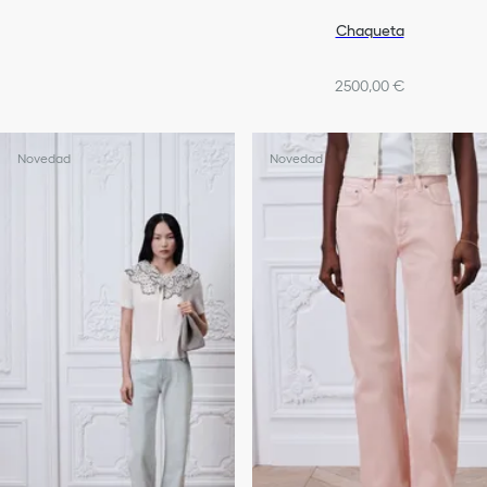
Chaqueta
2500,00 €
Novedad
Novedad