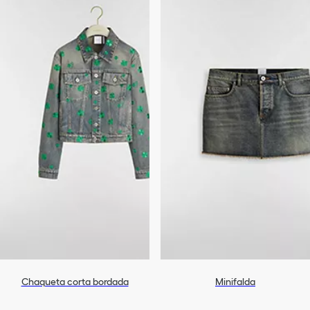
Chaqueta corta bordada
Minifalda