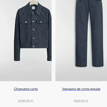
Chaqueta corta
Vaqueros de corte regular
2200,00 €
1600,00 €