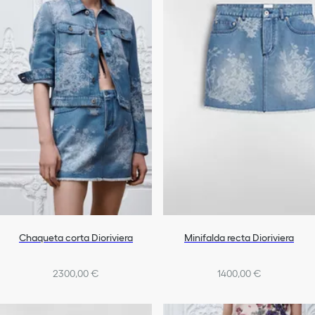
Chaqueta corta Dioriviera
Minifalda recta Dioriviera
2300,00 €
1400,00 €