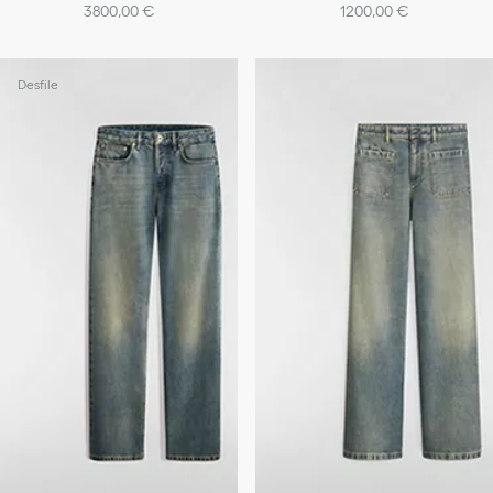
3800,00 €
1200,00 €
Desfile