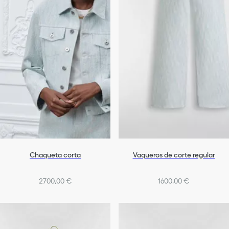
Chaqueta corta
Vaqueros de corte regular
2700,00 €
1600,00 €