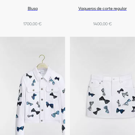
Blusa
Vaqueros de corte regular
1700,00 €
1400,00 €