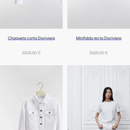
Chaqueta corta Dioriviera
Minifalda recta Dioriviera
5300,00 €
3600,00 €