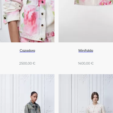
Cazadora
Minifalda
2500,00 €
1400,00 €