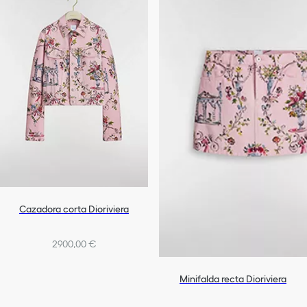
Cazadora corta Dioriviera
2900,00 €
Minifalda recta Dioriviera