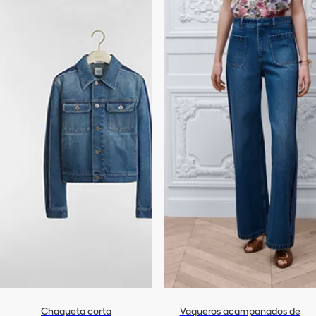
Chaqueta corta
Vaqueros acampanados de