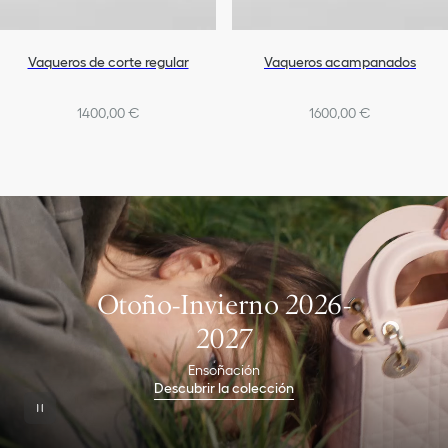
Vaqueros de corte regular
Vaqueros acampanados
1400,00 €
1600,00 €
Otoño-Invierno 2026-
2027
Ensoñación
Descubrir la colección