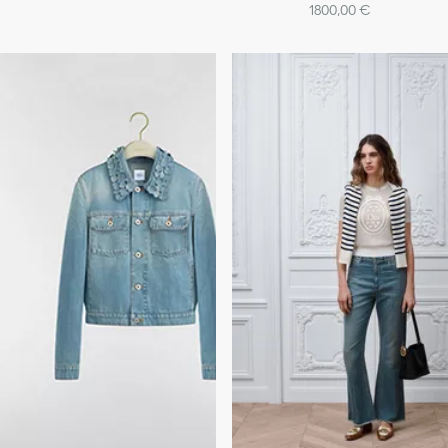
1800,00 €