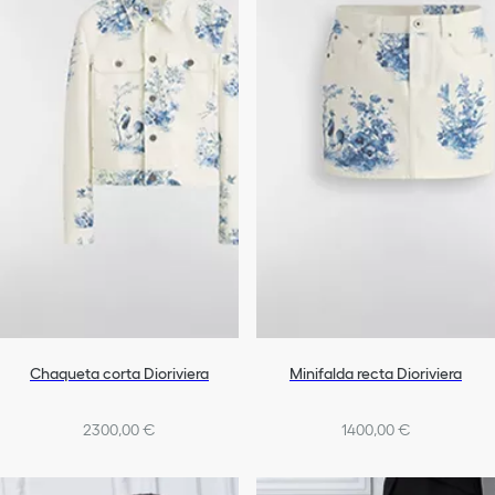
Chaqueta corta Dioriviera
Minifalda recta Dioriviera
2300,00 €
1400,00 €