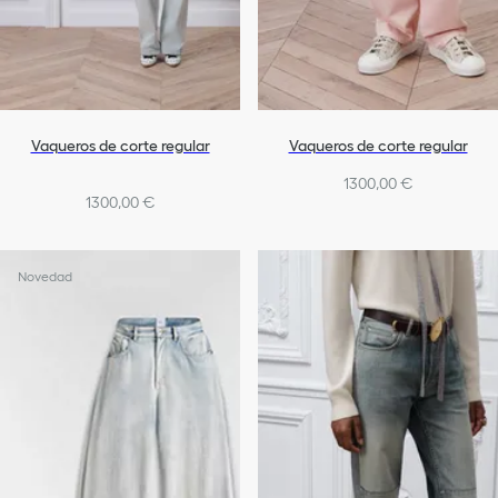
Vaqueros de corte regular
Vaqueros de corte regular
1300,00 €
1300,00 €
Novedad