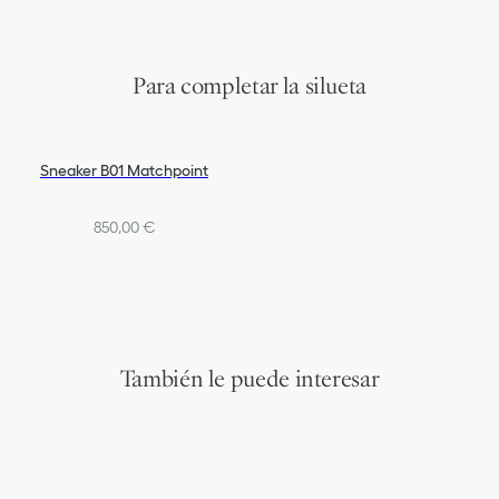
Para completar la silueta
Sneaker B01 Matchpoint
850,00 €
También le puede interesar