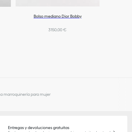
Bolso mediano Dior Bobby
3150,00 €
a marroquinería para mujer
Entregas y devoluciones gratuitas