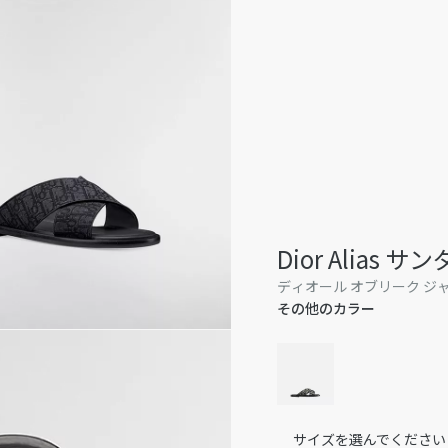
Dior Alias サ
ディオール オブリーク ジ
その他のカラー
サイズを選んでください