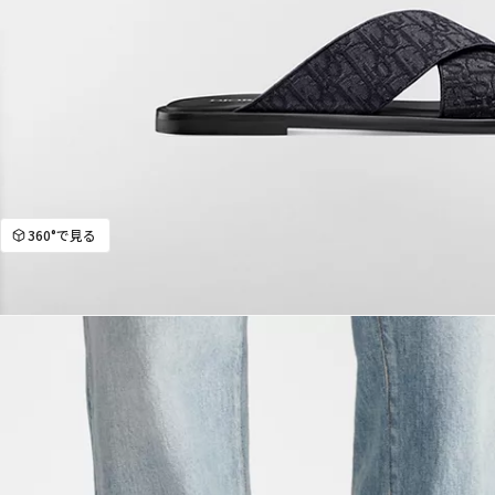
360°で見る