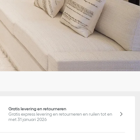
Gratis levering en retourneren
Gratis express levering en retourneren en ruilen tot en
met 31 januari 2026