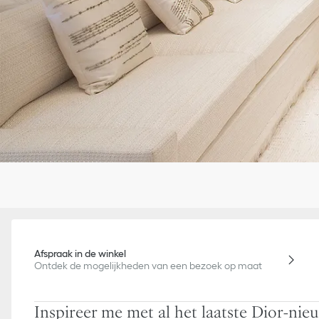
Afspraak in de winkel
Ontdek de mogelijkheden van een bezoek op maat
Inspireer me met al het laatste Dior-nie