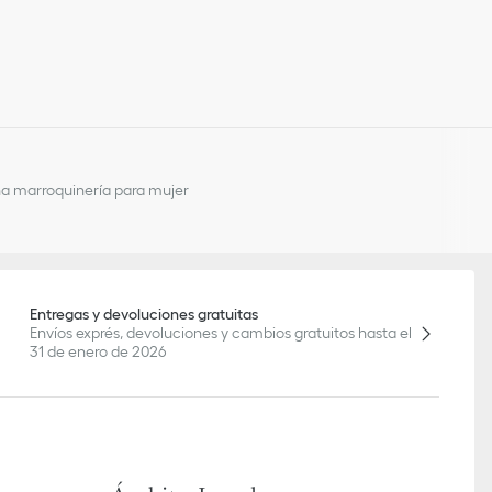
a marroquinería para mujer
Entregas y devoluciones gratuitas
Envíos exprés, devoluciones y cambios gratuitos hasta el
31 de enero de 2026