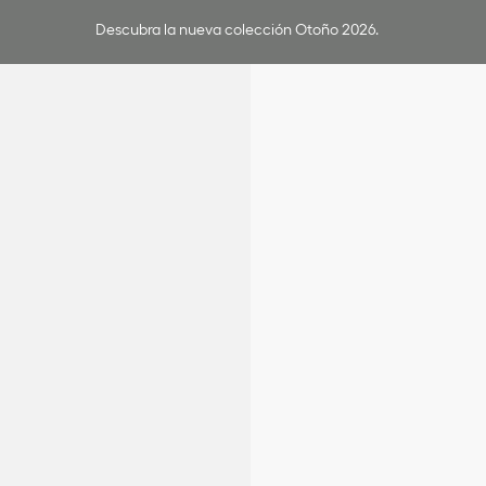
Descubra la nueva colección Otoño 2026.