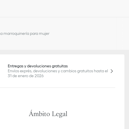
a marroquinería para mujer
Entregas y devoluciones gratuitas
Envíos exprés, devoluciones y cambios gratuitos hasta el
31 de enero de 2026
Ámbito Legal