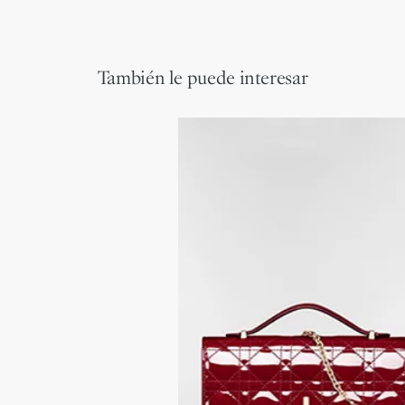
También le puede interesar