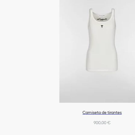
Camiseta de tirantes
900,00 €