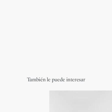
También le puede interesar