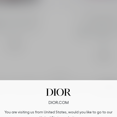
ールショウ モノ クルール
バックステージ グロウ 
イザー パレット
きとカラーをまなざし
思いのままに纏う、
うモノ アイシャドウ
の輝き 新・美肌 マル
15 色
ット
¥ 5,390
4 色
¥ 6,930
1
/
2
 バックステージ アイ パレット - お客
DIOR.COM
You are visiting us from United States, would you like to go to our