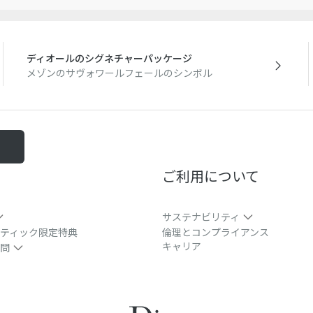
ディオールのシグネチャーパッケージ
メゾンのサヴォワールフェールのシンボル
る
ご利用について
サステナビリティ
ティック限定特典
倫理とコンプライアンス
キャリア
問