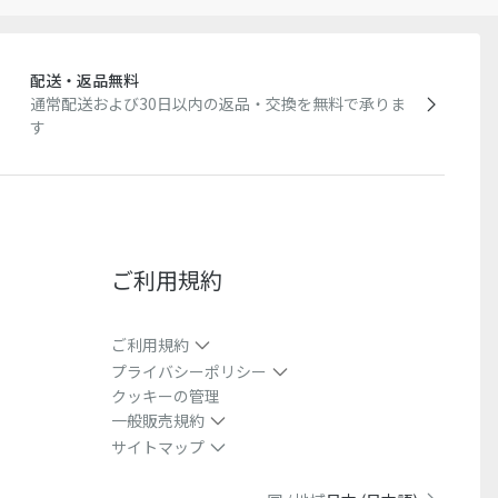
配送・返品無料
通常配送および30日以内の返品・交換を無料で承りま
す
ご利用規約
ご利用規約
プライバシーポリシー
クッキーの管理
一般販売規約
サイトマップ